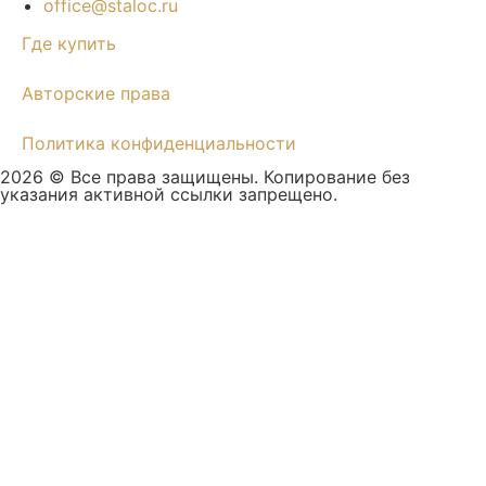
office@staloc.ru
Где купить
Авторские права
Политика конфиденциальности
2026 © Все права защищены. Копирование без
указания активной ссылки запрещено.