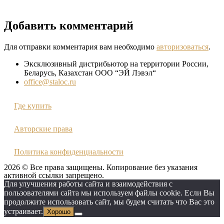
Добавить комментарий
Для отправки комментария вам необходимо
авторизоваться
.
Эксклюзивный дистрибьютор на территории России,
Беларусь, Казахстан ООО “ЭЙ Лэвэл“
office@staloc.ru
Где купить
Авторские права
Политика конфиденциальности
2026 © Все права защищены. Копирование без указания
активной ссылки запрещено.
Для улучшения работы сайта и взаимодействия с
пользователями сайта мы используем файлы cookie. Если Вы
продолжите использовать сайт, мы будем считать что Вас это
устраивает.
Хорошо