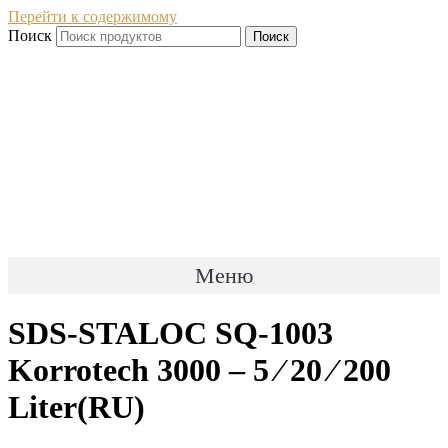
Перейти к содержимому
Поиск
Поиск
Меню
SDS-STALOC SQ-1003
Korrotech 3000 – 5 ⁄ 20 ⁄ 200
Liter(RU)