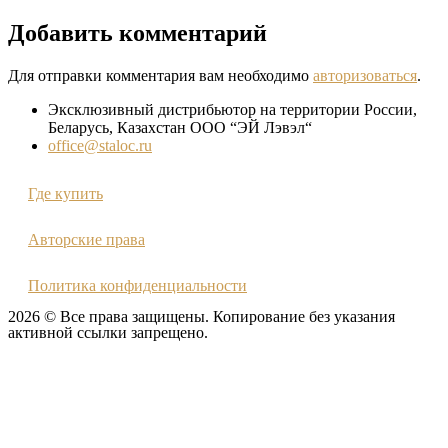
Добавить комментарий
Для отправки комментария вам необходимо
авторизоваться
.
Эксклюзивный дистрибьютор на территории России,
Беларусь, Казахстан ООО “ЭЙ Лэвэл“
office@staloc.ru
Где купить
Авторские права
Политика конфиденциальности
2026 © Все права защищены. Копирование без указания
активной ссылки запрещено.