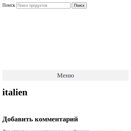
Перейти
Поиск
Поиск
к
содержимому
Меню
italien
Добавить комментарий