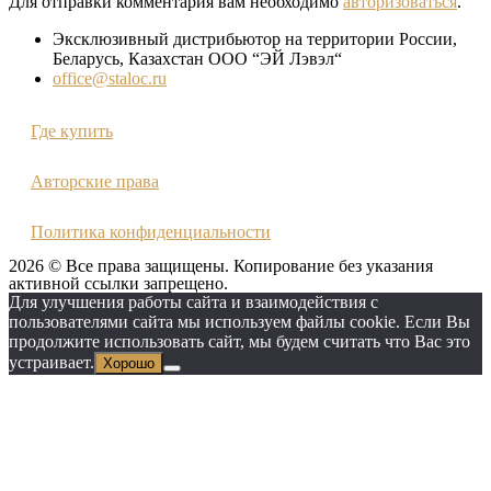
Для отправки комментария вам необходимо
авторизоваться
.
Эксклюзивный дистрибьютор на территории России,
Беларусь, Казахстан ООО “ЭЙ Лэвэл“
office@staloc.ru
Где купить
Авторские права
Политика конфиденциальности
2026 © Все права защищены. Копирование без указания
активной ссылки запрещено.
Для улучшения работы сайта и взаимодействия с
пользователями сайта мы используем файлы cookie. Если Вы
продолжите использовать сайт, мы будем считать что Вас это
устраивает.
Хорошо