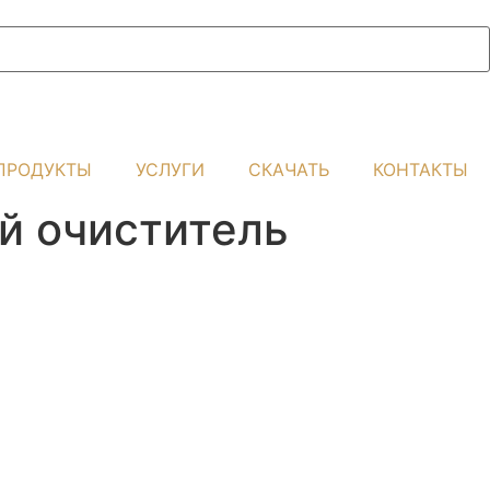
ПРОДУКТЫ
УСЛУГИ
СКАЧАТЬ
КОНТАКТЫ
̆ очиститель