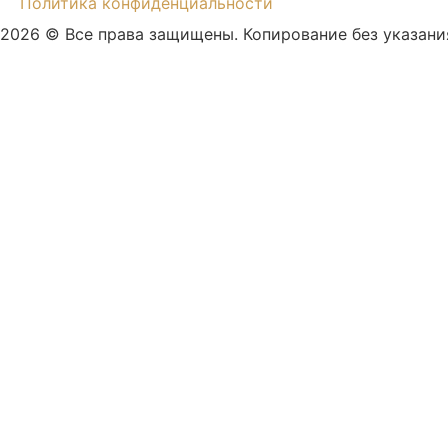
Политика конфиденциальности
2026 © Все права защищены. Копирование без указани