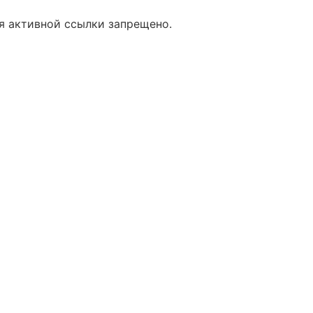
я активной ссылки запрещено.