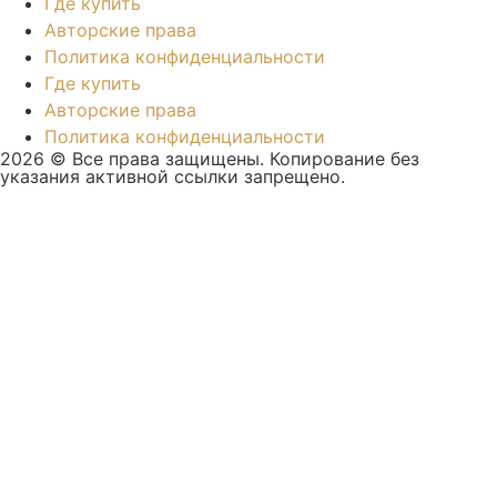
Где купить
Авторские права
Политика конфиденциальности
Где купить
Авторские права
Политика конфиденциальности
2026 © Все права защищены. Копирование без
указания активной ссылки запрещено.