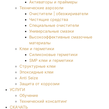
Активаторы и праймеры
Технические аэрозоли
Очистители | обезжириватели
Чистящие средства​
Специальные очистители
Универсальные смазки
Высокоэффективные смазочные
материалы
Клеи и герметики
Силиконовые герметики
SMP клеи и герметики
Структурные клеи
Эпоксидные клеи
Anti Seize
Защита от коррозии
УСЛУГИ
Обучение
Технический консалтинг
СКАЧАТЬ