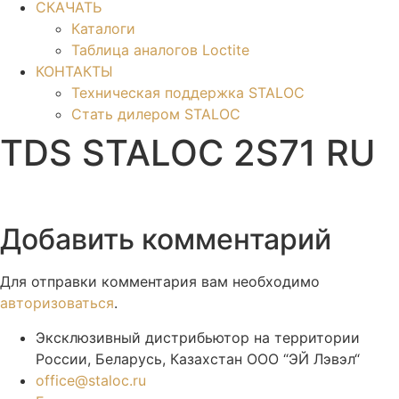
СКАЧАТЬ
Каталоги
Таблица аналогов Loctite
КОНТАКТЫ
Техническая поддержка STALOC
Стать дилером STALOC
TDS STALOC 2S71 RU
Добавить комментарий
Для отправки комментария вам необходимо
авторизоваться
.
Эксклюзивный дистрибьютор на территории
России, Беларусь, Казахстан ООО “ЭЙ Лэвэл“
office@staloc.ru