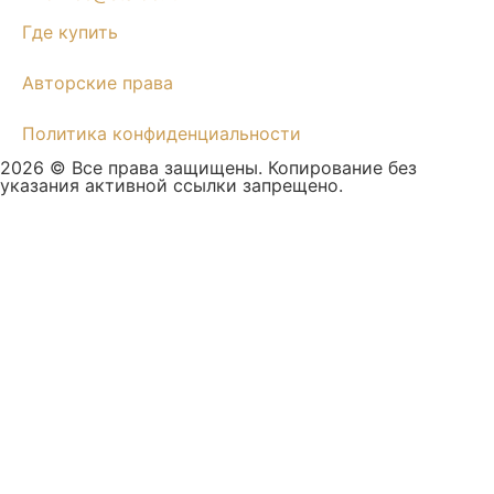
Где купить
Авторские права
Политика конфиденциальности
2026 © Все права защищены. Копирование без
указания активной ссылки запрещено.