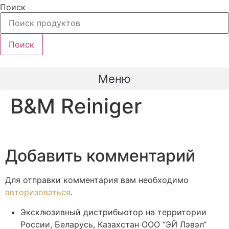
Перейти
Поиск
к
содержимому
Поиск
Меню
B&M Reiniger
Добавить комментарий
Для отправки комментария вам необходимо
авторизоваться
.
Эксклюзивный дистрибьютор на территории
России, Беларусь, Казахстан ООО “ЭЙ Лэвэл“