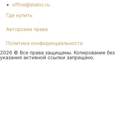
office@staloc.ru
Где купить
Авторские права
Политика конфиденциальности
2026 © Все права защищены. Копирование без
указания активной ссылки запрещено.