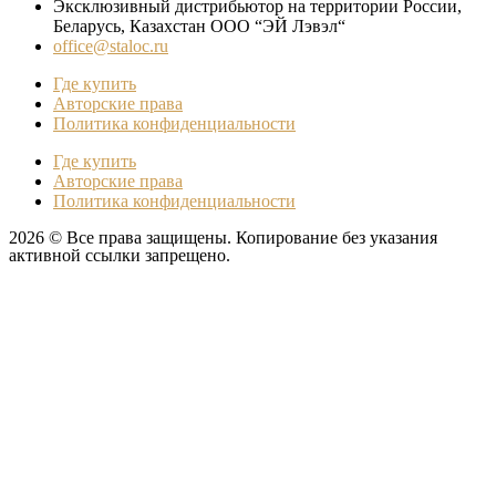
Эксклюзивный дистрибьютор на территории России,
Беларусь, Казахстан ООО “ЭЙ Лэвэл“
office@staloc.ru
Где купить
Авторские права
Политика конфиденциальности
Где купить
Авторские права
Политика конфиденциальности
2026 © Все права защищены. Копирование без указания
активной ссылки запрещено.