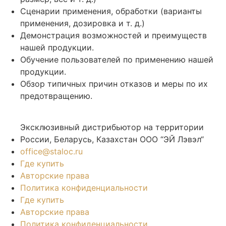
Сценарии применения, обработки (варианты
применения, дозировка и т. д.)
Демонстрация возможностей и преимуществ
нашей продукции.
Обучение пользователей по применению нашей
продукции.
Обзор типичных причин отказов и меры по их
предотвращению.
Эксклюзивный дистрибьютор на территории
России, Беларусь, Казахстан ООО “ЭЙ Лэвэл“
office@staloc.ru
Где купить
Авторские права
Политика конфиденциальности
Где купить
Авторские права
Политика конфиденциальности