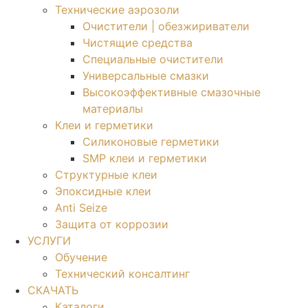
Технические аэрозоли
Очистители | обезжириватели
Чистящие средства​
Специальные очистители
Универсальные смазки
Высокоэффективные смазочные
материалы
Клеи и герметики
Силиконовые герметики
SMP клеи и герметики
Структурные клеи
Эпоксидные клеи
Anti Seize
Защита от коррозии
УСЛУГИ
Обучение
Технический консалтинг
СКАЧАТЬ
Каталоги