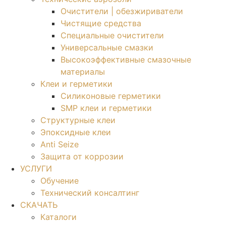
Очистители | обезжириватели
Чистящие средства​
Специальные очистители
Универсальные смазки
Высокоэффективные смазочные
материалы
Клеи и герметики
Силиконовые герметики
SMP клеи и герметики
Структурные клеи
Эпоксидные клеи
Anti Seize
Защита от коррозии
УСЛУГИ
Обучение
Технический консалтинг
СКАЧАТЬ
Каталоги