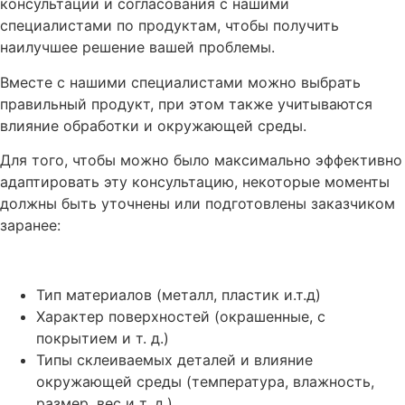
консультации и согласования с нашими
специалистами по продуктам, чтобы получить
наилучшее решение вашей проблемы.
Вместе с нашими специалистами можно выбрать
правильный продукт, при этом также учитываются
влияние обработки и окружающей среды.
Для того, чтобы можно было максимально эффективно
адаптировать эту консультацию, некоторые моменты
должны быть уточнены или подготовлены заказчиком
заранее:
Тип материалов (металл, пластик и.т.д)
Характер поверхностей (окрашенные, с
покрытием и т. д.)
Типы склеиваемых деталей и влияние
окружающей среды (температура, влажность,
размер, вес и т. д.)