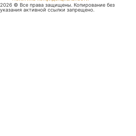
2026 © Все права защищены. Копирование без
указания активной ссылки запрещено.