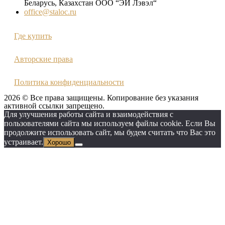
Беларусь, Казахстан ООО “ЭЙ Лэвэл“
office@staloc.ru
Где купить
Авторские права
Политика конфиденциальности
2026 © Все права защищены. Копирование без указания
активной ссылки запрещено.
Для улучшения работы сайта и взаимодействия с
пользователями сайта мы используем файлы cookie. Если Вы
продолжите использовать сайт, мы будем считать что Вас это
устраивает.
Хорошо