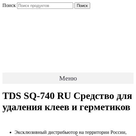
Перейти
Поиск
Поиск
к
содержимому
Меню
TDS SQ-740 RU Средство для
удаления клеев и герметиков
Эксклюзивный дистрибьютор на территории России,