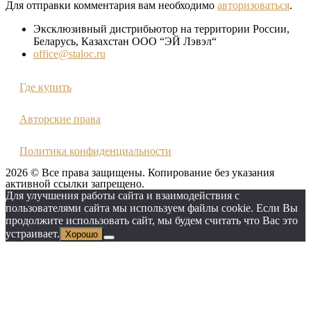
Для отправки комментария вам необходимо
авторизоваться
.
Эксклюзивный дистрибьютор на территории России,
Беларусь, Казахстан ООО “ЭЙ Лэвэл“
office@staloc.ru
Где купить
Авторские права
Политика конфиденциальности
2026 © Все права защищены. Копирование без указания
активной ссылки запрещено.
Для улучшения работы сайта и взаимодействия с
пользователями сайта мы используем файлы cookie. Если Вы
продолжите использовать сайт, мы будем считать что Вас это
устраивает.
Хорошо