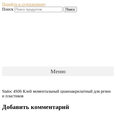
Перейти к содержимому
Поиск
Поиск
Меню
Staloc 4S06 Клей моментальный цианоакрилатный для резин
и пластиков
Добавить комментарий