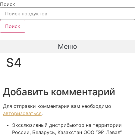
Перейти
Поиск
к
содержимому
Поиск
Меню
S4
Добавить комментарий
Для отправки комментария вам необходимо
авторизоваться
.
Эксклюзивный дистрибьютор на территории
России, Беларусь, Казахстан ООО “ЭЙ Лэвэл“