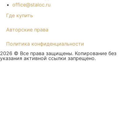
office@staloc.ru
Где купить
Авторские права
Политика конфиденциальности
2026 © Все права защищены. Копирование без
указания активной ссылки запрещено.