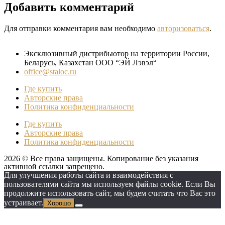
Добавить комментарий
Для отправки комментария вам необходимо
авторизоваться
.
Эксклюзивный дистрибьютор на территории России,
Беларусь, Казахстан ООО “ЭЙ Лэвэл“
office@staloc.ru
Где купить
Авторские права
Политика конфиденциальности
Где купить
Авторские права
Политика конфиденциальности
2026 © Все права защищены. Копирование без указания
активной ссылки запрещено.
Для улучшения работы сайта и взаимодействия с
пользователями сайта мы используем файлы cookie. Если Вы
продолжите использовать сайт, мы будем считать что Вас это
устраивает.
Хорошо