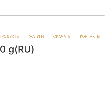
ПРОДУКТЫ
УСЛУГИ
СКАЧАТЬ
КОНТАКТЫ
50 g(RU)