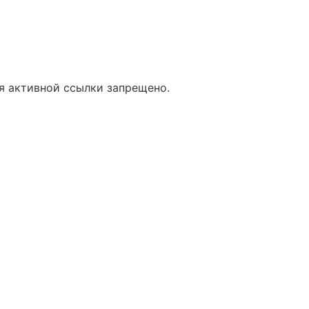
я активной ссылки запрещено.