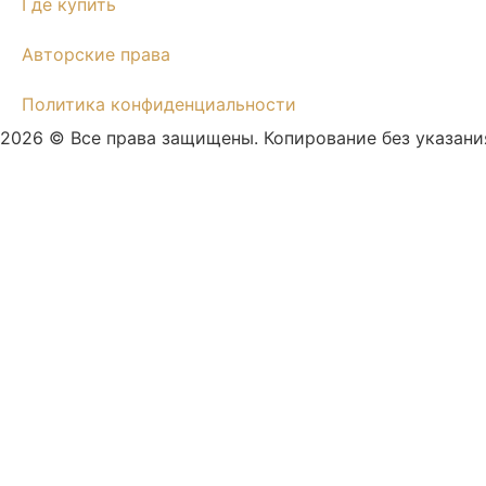
Где купить
Авторские права
Политика конфиденциальности
2026 © Все права защищены. Копирование без указани