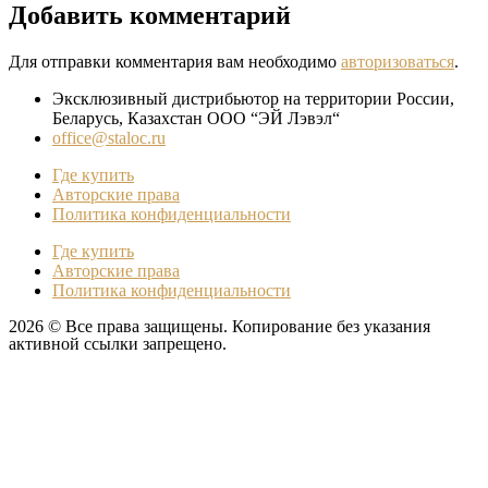
Добавить комментарий
Для отправки комментария вам необходимо
авторизоваться
.
Эксклюзивный дистрибьютор на территории России,
Беларусь, Казахстан ООО “ЭЙ Лэвэл“
office@staloc.ru
Где купить
Авторские права
Политика конфиденциальности
Где купить
Авторские права
Политика конфиденциальности
2026 © Все права защищены. Копирование без указания
активной ссылки запрещено.