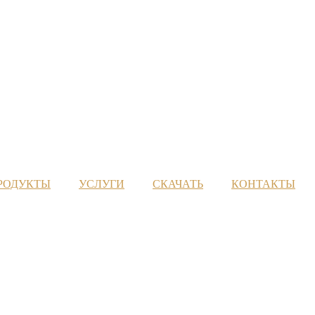
РОДУКТЫ
УСЛУГИ
СКАЧАТЬ
КОНТАКТЫ