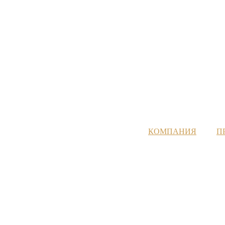
КОМПАНИЯ
П