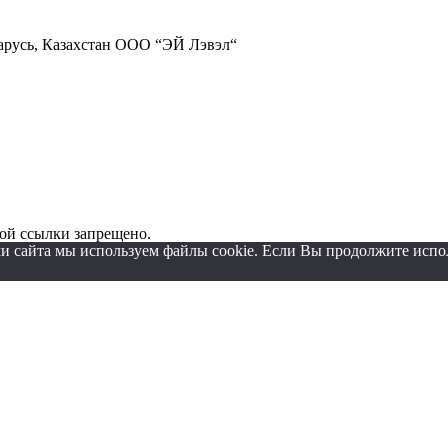
арусь, Казахстан ООО “ЭЙ Лэвэл“
ой ссылки запрещено.
и сайта мы используем файлы cookie. Если Вы продолжите использ