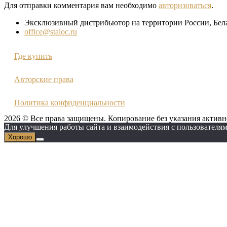
Для отправки комментария вам необходимо
авторизоваться
.
Эксклюзивный дистрибьютор на территории России, Бел
office@staloc.ru
Где купить
Авторские права
Политика конфиденциальности
2026 © Все права защищены. Копирование без указания активн
Для улучшения работы сайта и взаимодействия с пользователям
Хорошо