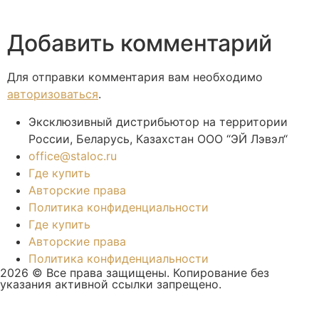
Добавить комментарий
Для отправки комментария вам необходимо
авторизоваться
.
Эксклюзивный дистрибьютор на территории
России, Беларусь, Казахстан ООО “ЭЙ Лэвэл“
office@staloc.ru
Где купить
Авторские права
Политика конфиденциальности
Где купить
Авторские права
Политика конфиденциальности
2026 © Все права защищены. Копирование без
указания активной ссылки запрещено.