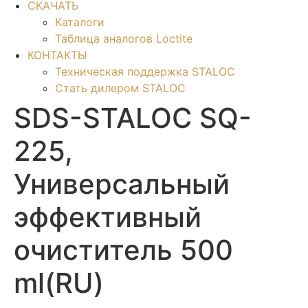
СКАЧАТЬ
Каталоги
Таблица аналогов Loctite
КОНТАКТЫ
Техническая поддержка STALOC
Стать дилером STALOC
SDS-STALOC SQ-
225,
Универсальный
эффективный
очиститель 500
ml(RU)