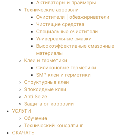
Активаторы и праймеры
Технические аэрозоли
Очистители | обезжириватели
Чистящие средства​
Специальные очистители
Универсальные смазки
Высокоэффективные смазочные
материалы
Клеи и герметики
Силиконовые герметики
SMP клеи и герметики
Структурные клеи
Эпоксидные клеи
Anti Seize
Защита от коррозии
УСЛУГИ
Обучение
Технический консалтинг
СКАЧАТЬ