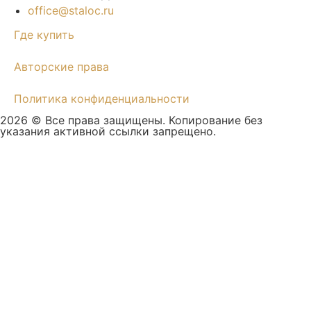
office@staloc.ru
Где купить
Авторские права
Политика конфиденциальности
2026 © Все права защищены. Копирование без
указания активной ссылки запрещено.