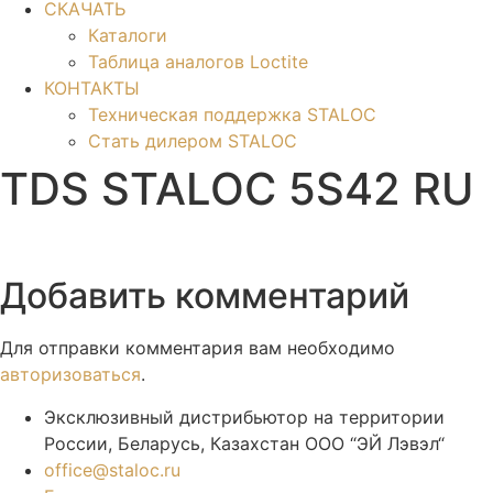
СКАЧАТЬ
Каталоги
Таблица аналогов Loctite
КОНТАКТЫ
Техническая поддержка STALOC
Стать дилером STALOC
TDS STALOC 5S42 RU
Добавить комментарий
Для отправки комментария вам необходимо
авторизоваться
.
Эксклюзивный дистрибьютор на территории
России, Беларусь, Казахстан ООО “ЭЙ Лэвэл“
office@staloc.ru