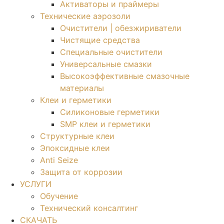
Активаторы и праймеры
Технические аэрозоли
Очистители | обезжириватели
Чистящие средства​
Специальные очистители
Универсальные смазки
Высокоэффективные смазочные
материалы
Клеи и герметики
Силиконовые герметики
SMP клеи и герметики
Структурные клеи
Эпоксидные клеи
Anti Seize
Защита от коррозии
УСЛУГИ
Обучение
Технический консалтинг
СКАЧАТЬ