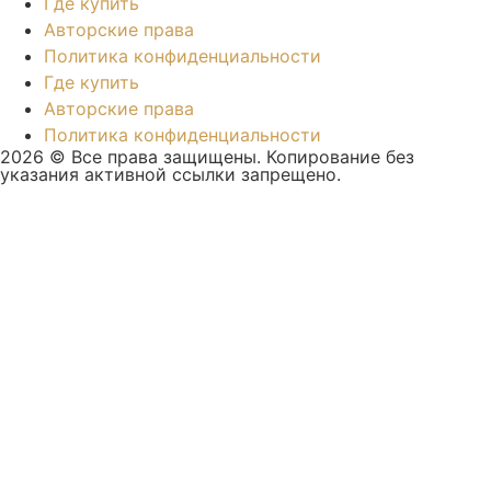
Где купить
Авторские права
Политика конфиденциальности
Где купить
Авторские права
Политика конфиденциальности
2026 © Все права защищены. Копирование без
указания активной ссылки запрещено.