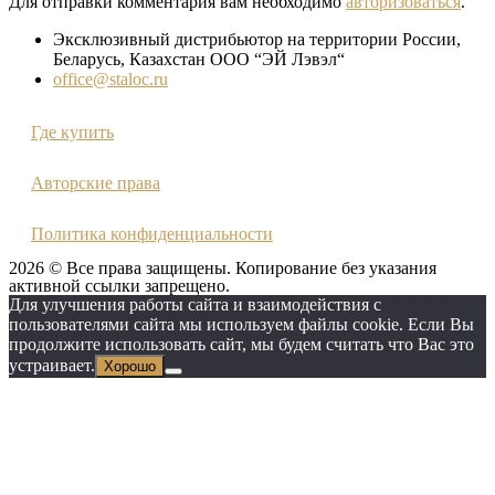
Для отправки комментария вам необходимо
авторизоваться
.
Эксклюзивный дистрибьютор на территории России,
Беларусь, Казахстан ООО “ЭЙ Лэвэл“
office@staloc.ru
Где купить
Авторские права
Политика конфиденциальности
2026 © Все права защищены. Копирование без указания
активной ссылки запрещено.
Для улучшения работы сайта и взаимодействия с
пользователями сайта мы используем файлы cookie. Если Вы
продолжите использовать сайт, мы будем считать что Вас это
устраивает.
Хорошо