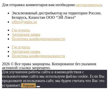
Для отправки комментария вам необходимо
авторизоваться
.
Эксклюзивный дистрибьютор на территории России,
Беларусь, Казахстан ООО “ЭЙ Лэвэл“
office@staloc.ru
Где купить
Авторские права
Политика конфиденциальности
Где купить
Авторские права
Политика конфиденциальности
2026 © Все права защищены. Копирование без указания
активной ссылки запрещено.
Для улучшения работы сайта и взаимодействия с
пользователями сайта мы используем файлы cookie. Если Вы
продолжите использовать сайт, мы будем считать что Вас это
устраивает.
Хорошо